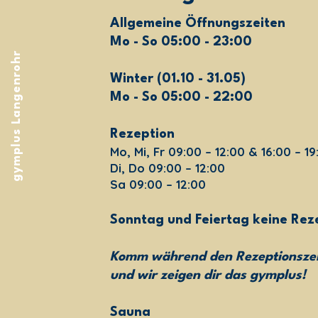
Allgemeine Öffnungszeiten
Mo - So 05:00 - 23:00
gymplus Langenrohr
Winter (01.10 - 31.05)
Mo - So 05:00 - 22:00
Rezeption
Mo, Mi, Fr 09:00 – 12:00 & 16:00 – 19
Di, Do 09:00 – 12:00
Sa 09:00 – 12:00
Sonntag und Feiertag keine Rez
Komm während den Rezeptionszei
und wir zeigen dir das gymplus!
Sauna