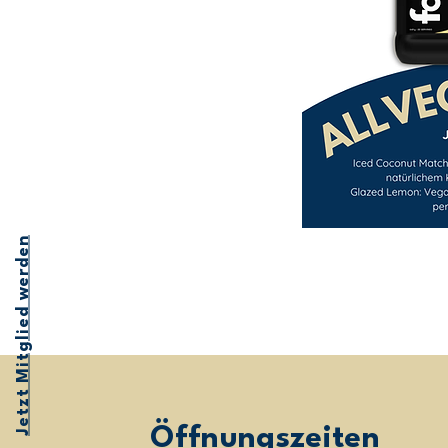
Jetzt Mitglied werden
Öffnungszeiten