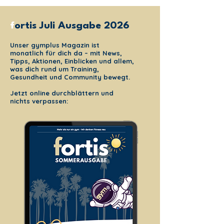
f
ortis
Juli Ausgabe 2026
Unser gymplus Magazin ist
monatlich für dich da – mit News,
Tipps, Aktionen, Einblicken und allem,
was dich rund um Training,
Gesundheit und Community bewegt.
Jetzt online durchblättern und
nichts verpassen: