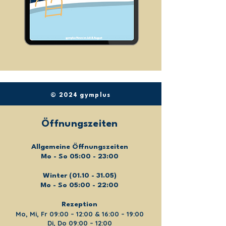
© 2024 gymplus
Öffnungszeiten
Allgemeine Öffnungszeiten
Mo - So 05:00 - 23:00
Winter
(01.10 - 31.05)
Mo - So 05:00 - 22:00
Rezeption
Mo, Mi, Fr 09:00 – 12:00 & 16:00 – 19:00
Di, Do 09:00 – 12:00