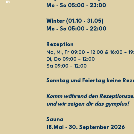
Mo - So 05:00 - 23:00
Winter (01.10 - 31.05)
Mo - So 05:00 - 22:00
Rezeption
Mo, Mi, Fr 09:00 – 12:00 & 16:00 – 19
Di, Do 09:00 – 12:00
Sa 09:00 – 12:00
Sonntag und Feiertag keine Rez
Komm während den Rezeptionszei
und wir zeigen dir das gymplus!
Sauna
18.Mai - 30. September 2026