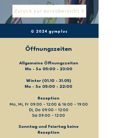
Zurück zur Kursübersicht
© 2024 gymplus
Öffnungszeiten
Allgemeine Öffnungszeiten
Mo - So 05:00 - 23:00
Winter
(01.10 - 31.05)
Mo - So 05:00 - 22:00
Rezeption
Mo, Mi, Fr 09:00 – 12:00 & 16:00 – 19:00
Di, Do 09:00 – 12:00
Sa 09:00 – 12:00
Sonntag und Feiertag keine
Rezeption