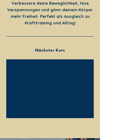
.
Verbessere deine Beweglichkeit, löse
Verspannungen und gönn deinem Körper
mehr Freiheit. Perfekt als Ausgleich zu
Krafttraining und Alltag!
Nächster Kurs