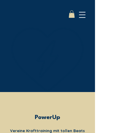
PowerUp
Vereine Krafttraining mit tollen Beats