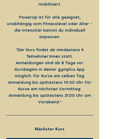
mobilisiert.
PowerUp ist für alle geeignet,
unabhängig vom Fitnesslevel oder Alter –
die Intensität kannst du individuell
anpassen.
*Der Kurs findet ab mindestens 4
Teilnehmer:innen statt.
Anmeldungen sind ab 8 Tage vor
Kursbeginn in deiner gymplus App
möglich. Für Kurse am selben Tag:
Anmeldung bis spätestens 10:00 Uhr. Für
Kurse am nächsten Vormittag:
Anmeldung bis spätestens 21:00 Uhr am
Vorabend.*
Nächster Kurs