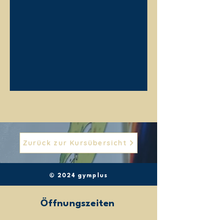
Zurück zur Kursübersicht
© 2024 gymplus
Öffnungszeiten