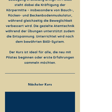
steht dabei die Kräftigung der
Körpermitte – insbesondere von Bauch-,
Rücken- und Beckenbodenmuskulatur,
während gleichzeitig die Beweglichkeit
verbessert wird. Die gezielte Atemtechnik
während der Übungen unterstützt zudem
die Entspannung. Unterrichtet wird nach
dem bewährten BASI-System.
Der Kurs ist ideal für alle, die neu mit
Pilates beginnen oder erste Erfahrungen
sammeln möchten.
Nächster Kurs