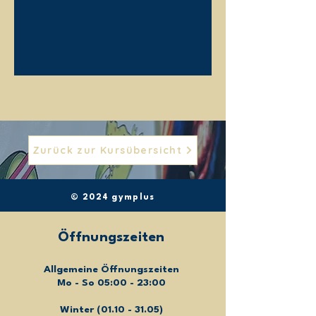
Zurück zur Kursübersicht
© 2024 gymplus
Öffnungszeiten
Allgemeine Öffnungszeiten
Mo - So 05:00 - 23:00
Winter
(01.10 - 31.05)