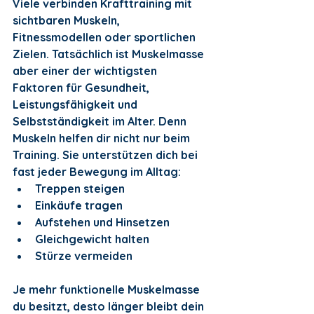
Viele verbinden Krafttraining mit 
sichtbaren Muskeln, 
Fitnessmodellen oder sportlichen 
Zielen. Tatsächlich ist Muskelmasse 
aber einer der wichtigsten 
Faktoren für Gesundheit, 
Leistungsfähigkeit und 
Selbstständigkeit im Alter. Denn 
Muskeln helfen dir nicht nur beim 
Training. Sie unterstützen dich bei 
fast jeder Bewegung im Alltag:
Treppen steigen
Einkäufe tragen
Aufstehen und Hinsetzen
Gleichgewicht halten
Stürze vermeiden
Je mehr funktionelle Muskelmasse 
du besitzt, desto länger bleibt dein 