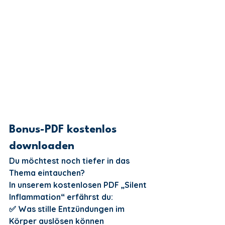
Bonus-PDF kostenlos 
downloaden
Du möchtest noch tiefer in das 
Thema eintauchen?
In unserem kostenlosen PDF „Silent 
Inflammation“ erfährst du:
✅ Was stille Entzündungen im 
Körper auslösen können