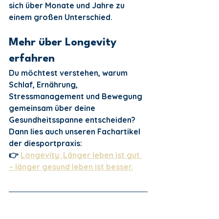
sich über Monate und Jahre zu 
einem großen Unterschied.
Mehr über Longevity 
erfahren
Du möchtest verstehen, warum 
Schlaf, Ernährung, 
Stressmanagement und Bewegung 
gemeinsam über deine 
Gesundheitsspanne entscheiden?
Dann lies auch unseren Fachartikel 
der diesportpraxis:
👉 
Longevity: Länger leben ist gut 
– länger gesund leben ist besser.