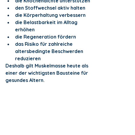
die Knochendichte unterstützen
den Stoffwechsel aktiv halten
die Körperhaltung verbessern
die Belastbarkeit im Alltag 
erhöhen
die Regeneration fördern
das Risiko für zahlreiche 
altersbedingte Beschwerden 
reduzieren
Deshalb gilt Muskelmasse heute als 
einer der wichtigsten Bausteine für 
gesundes Altern.