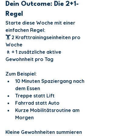
Dein Outcome: Die 2+1-
Regel
Starte diese Woche mit einer 
einfachen Regel:
🏋️ 2 Krafttrainingseinheiten pro 
Woche
🚶 + 1 zusätzliche aktive 
Gewohnheit pro Tag
Zum Beispiel:
10 Minuten Spaziergang nach 
dem Essen
Treppe statt Lift
Fahrrad statt Auto
Kurze Mobilitätsroutine am 
Morgen
Kleine Gewohnheiten summieren 