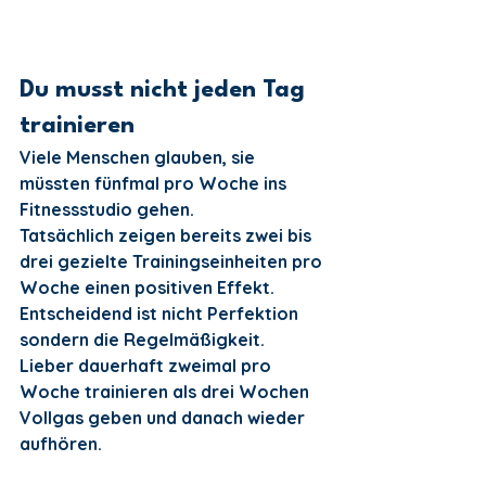
Du musst nicht jeden Tag 
trainieren
Viele Menschen glauben, sie 
müssten fünfmal pro Woche ins 
Fitnessstudio gehen.
Tatsächlich zeigen bereits zwei bis 
drei gezielte Trainingseinheiten pro 
Woche einen positiven Effekt. 
Entscheidend ist nicht Perfektion 
sondern die Regelmäßigkeit.
Lieber dauerhaft zweimal pro 
Woche trainieren als drei Wochen 
Vollgas geben und danach wieder 
aufhören.