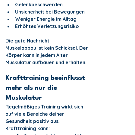
Gelenkbeschwerden
Unsicherheit bei Bewegungen
Weniger Energie im Alltag
Erhöhtes Verletzungsrisiko
Die gute Nachricht:
Muskelabbau ist kein Schicksal. Der 
Körper kann in jedem Alter 
Muskulatur aufbauen und erhalten.
Krafttraining beeinflusst 
mehr als nur die 
Muskulatur
Regelmäßiges Training wirkt sich 
auf viele Bereiche deiner 
Gesundheit positiv aus.
Krafttraining kann: