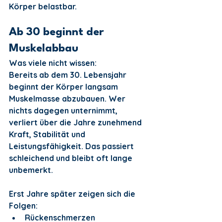
Körper belastbar.
Ab 30 beginnt der 
Muskelabbau
Was viele nicht wissen:
Bereits ab dem 30. Lebensjahr 
beginnt der Körper langsam 
Muskelmasse abzubauen. Wer 
nichts dagegen unternimmt, 
verliert über die Jahre zunehmend 
Kraft, Stabilität und 
Leistungsfähigkeit. Das passiert 
schleichend und bleibt oft lange 
unbemerkt.
Erst Jahre später zeigen sich die 
Folgen:
Rückenschmerzen