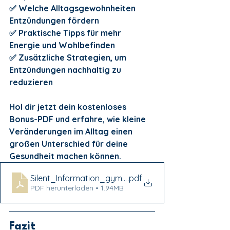
✅ Welche Alltagsgewohnheiten 
Entzündungen fördern
✅ Praktische Tipps für mehr 
Energie und Wohlbefinden
✅ Zusätzliche Strategien, um 
Entzündungen nachhaltig zu 
reduzieren
Hol dir jetzt dein kostenloses 
Bonus-PDF und erfahre, wie kleine 
Veränderungen im Alltag einen 
großen Unterschied für deine 
Gesundheit machen können.
Silent_Information_gymplus_diesportpraxis
.pdf
PDF herunterladen • 1.94MB
Fazit