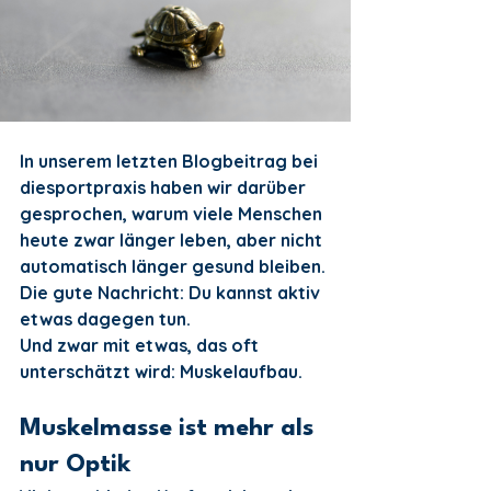
In unserem letzten Blogbeitrag bei 
diesportpraxis haben wir darüber 
gesprochen, warum viele Menschen 
heute zwar länger leben, aber nicht 
automatisch länger gesund bleiben. 
Die gute Nachricht: Du kannst aktiv 
etwas dagegen tun.
Und zwar mit etwas, das oft 
unterschätzt wird: Muskelaufbau.
Muskelmasse ist mehr als 
nur Optik